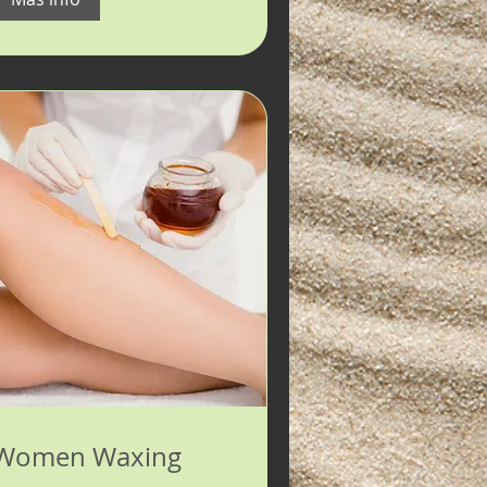
Women Waxing