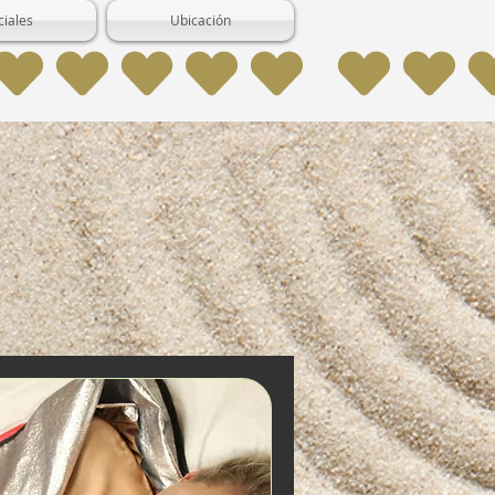
ciales
Ubicación