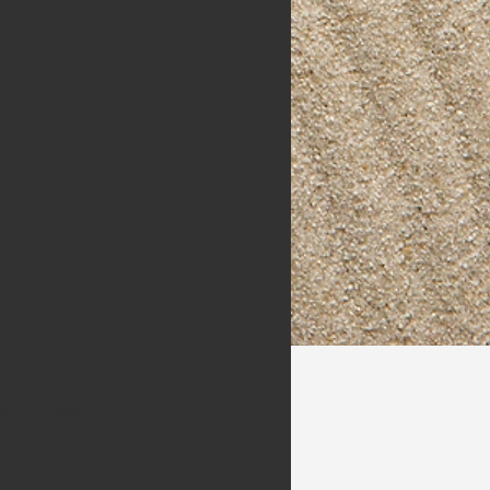
ERVA YA MASAJE