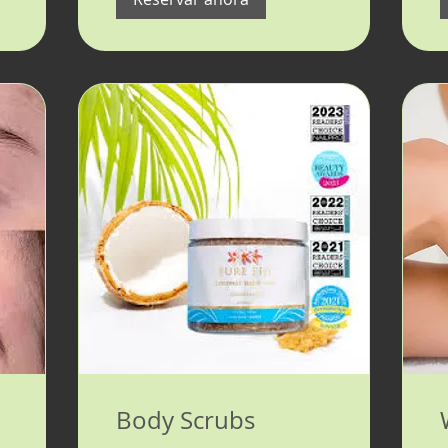
Body Scrubs