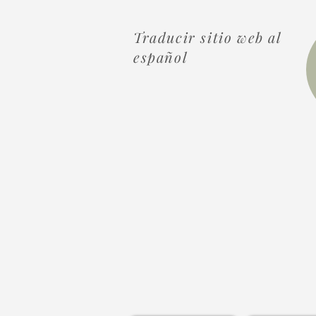
Traducir sitio web al
español