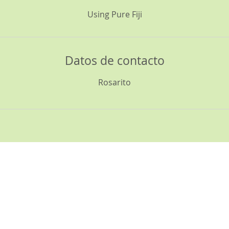
Using Pure Fiji
Datos de contacto
Rosarito