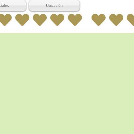
ciales
Ubicación