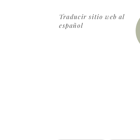
Traducir sitio web al
español