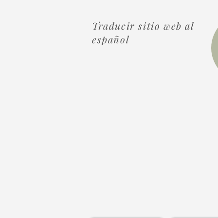
Traducir sitio web al
español