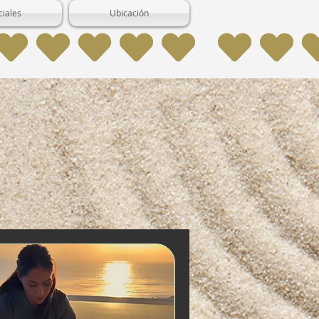
ciales
Ubicación