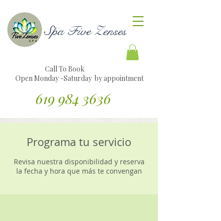
Spa Five Zenses
Call To Book
Open Monday -Saturday by appointment
619 984 3636
Traducir sitio web al español
Programa tu servicio
Revisa nuestra disponibilidad y reserva
la fecha y hora que más te convengan